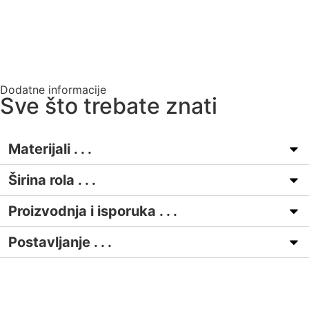
Dodatne informacije
Sve što trebate znati
Materijali . . .
Širina rola . . .
Proizvodnja i isporuka . . .
Postavljanje . . .