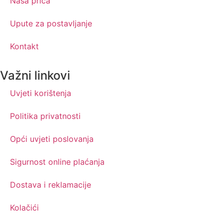
Naša priča
Upute za postavljanje
Kontakt
Važni linkovi
Uvjeti korištenja
Politika privatnosti
Opći uvjeti poslovanja
Sigurnost online plaćanja
Dostava i reklamacije
Kolačići