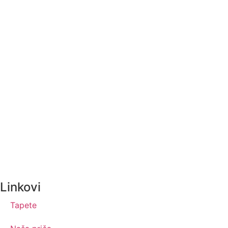
Linkovi
Tapete