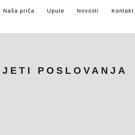
Naša priča
Upute
Novosti
Kontakt
VJETI POSLOVANJA