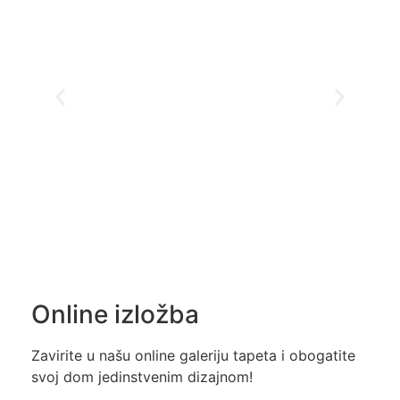
Online izložba
Zavirite u našu online galeriju tapeta i obogatite
svoj dom jedinstvenim dizajnom!