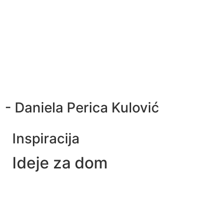
- Daniela Perica Kulović
Inspiracija
Ideje za dom