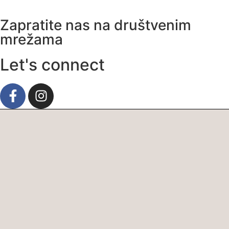
Zapratite nas na društvenim
mrežama
Let's connect