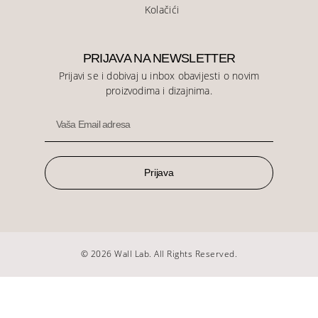
Kolačići
PRIJAVA NA NEWSLETTER
Prijavi se i dobivaj u inbox obavijesti o novim
proizvodima i dizajnima.
Prijava
© 2026 Wall Lab. All Rights Reserved.