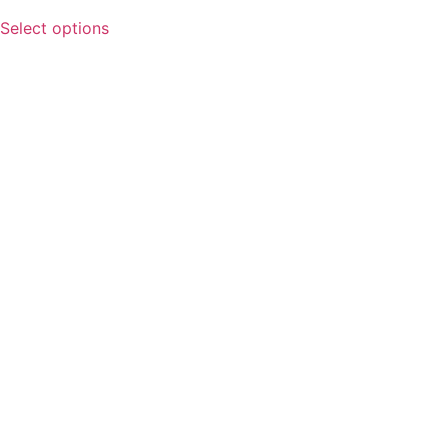
Select options