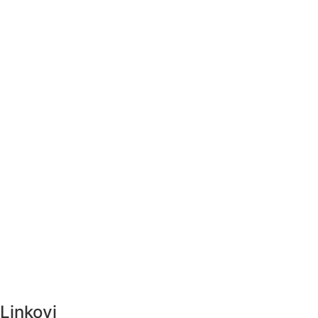
Linkovi