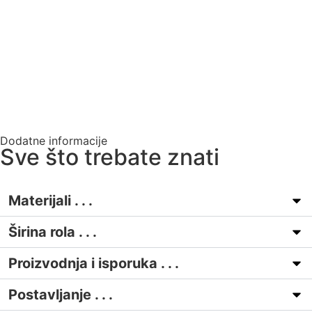
Dodatne informacije
Sve što trebate znati
Materijali . . .
Širina rola . . .
Proizvodnja i isporuka . . .
Postavljanje . . .