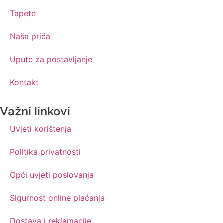
Tapete
Naša priča
Upute za postavljanje
Kontakt
Važni linkovi
Uvjeti korištenja
Politika privatnosti
Opći uvjeti poslovanja
Sigurnost online plaćanja
Dostava i reklamacije