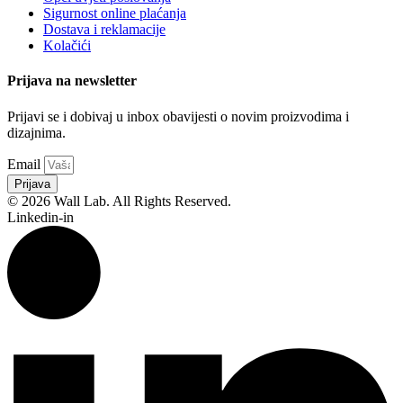
Sigurnost online plaćanja
Dostava i reklamacije
Kolačići
Prijava na newsletter
Prijavi se i dobivaj u inbox obavijesti o novim proizvodima i
dizajnima.
Email
Prijava
© 2026 Wall Lab. All Rights Reserved.
Linkedin-in