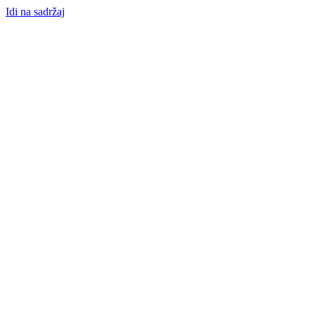
Idi na sadržaj