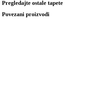
Pregledajte ostale tapete
Povezani proizvodi