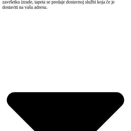
završetku izrade, tapeta se predaje dostavnoj službi koja će je
dostaviti na vašu adresu.