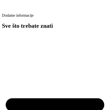
Dodatne informacije
Sve što trebate znati