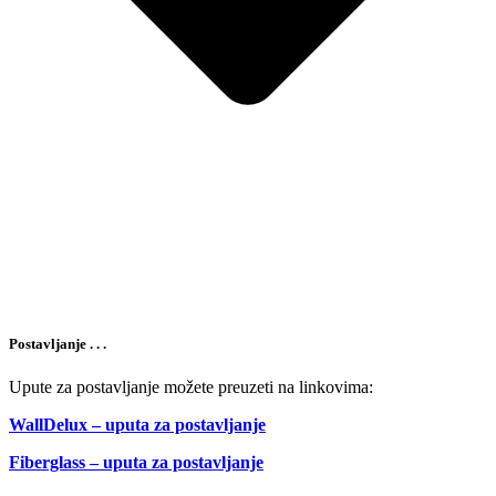
Postavljanje . . .
Upute za postavljanje možete preuzeti na linkovima:
WallDelux – uputa za postavljanje
Fiberglass – uputa za postavljanje