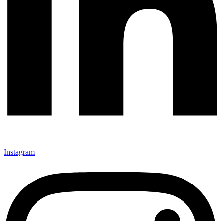
Instagram