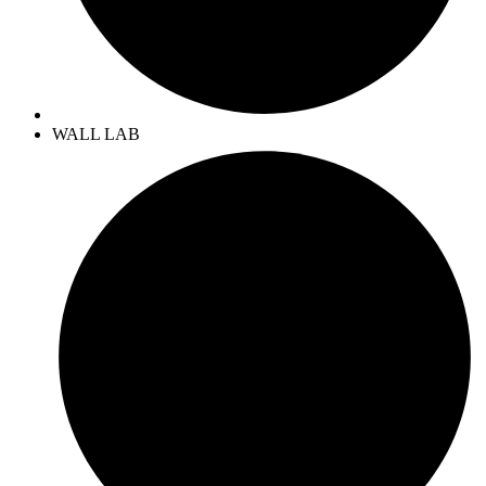
WALL LAB