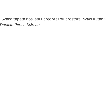
“Svaka tapeta nosi stil i preobrazbu prostora, svaki kutak 
Daniela Perica Kulović