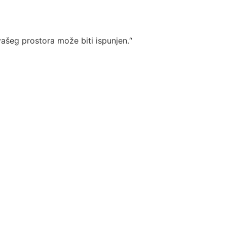
vašeg prostora može biti ispunjen.“