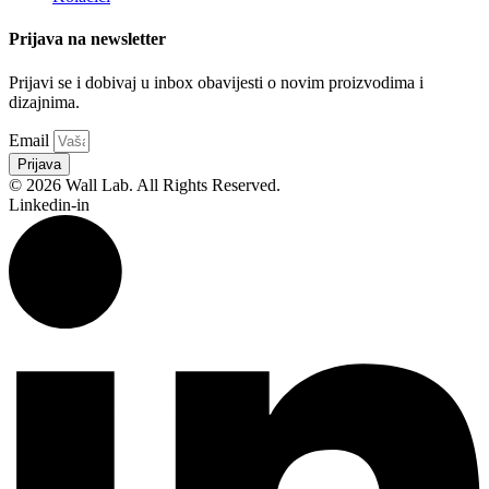
Prijava na newsletter
Prijavi se i dobivaj u inbox obavijesti o novim proizvodima i
dizajnima.
Email
Prijava
© 2026 Wall Lab. All Rights Reserved.
Linkedin-in