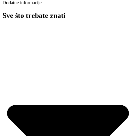
Dodatne informacije
Sve što trebate znati