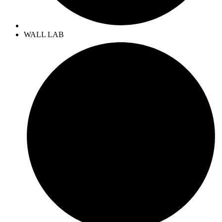
WALL LAB