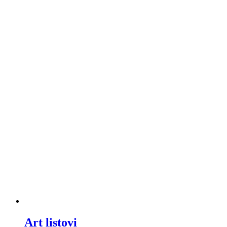
Art listovi