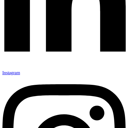
Instagram