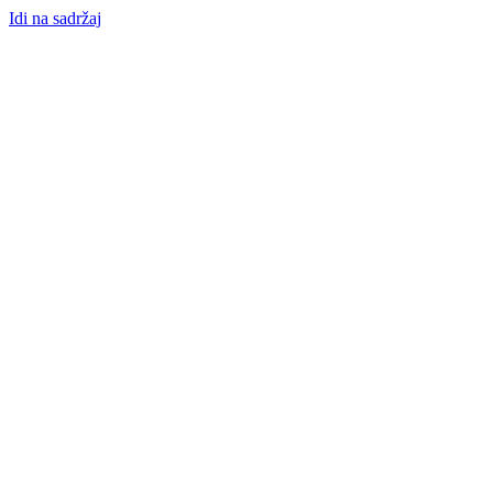
Idi na sadržaj