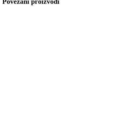
Povezani proizvodi