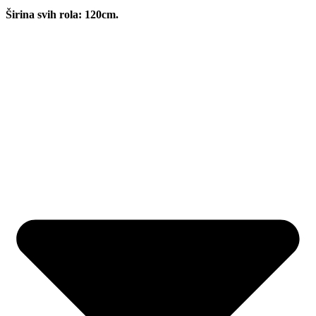
Širina svih rola: 120cm.