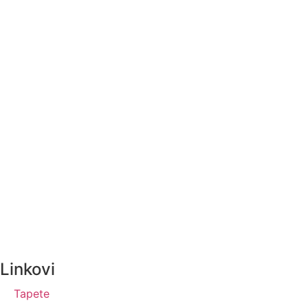
Linkovi
Tapete