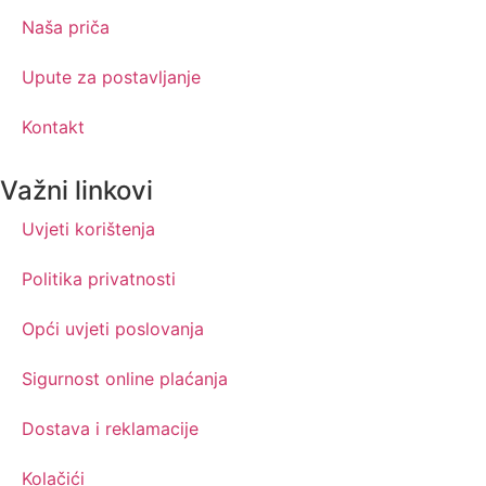
Naša priča
Upute za postavljanje
Kontakt
Važni linkovi
Uvjeti korištenja
Politika privatnosti
Opći uvjeti poslovanja
Sigurnost online plaćanja
Dostava i reklamacije
Kolačići