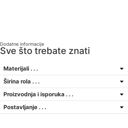
Dodatne informacije
Sve što trebate znati
Materijali . . .
Širina rola . . .
Proizvodnja i isporuka . . .
Postavljanje . . .