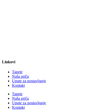
Linkovi
Tapete
Naša priča
Upute za postavljanje
Kontakt
Tapete
Naša priča
Upute za postavljanje
Kontakt