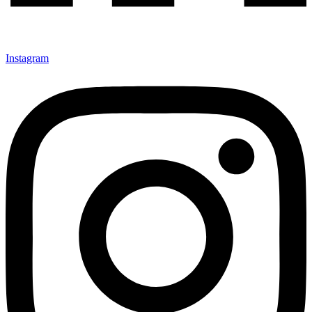
Instagram