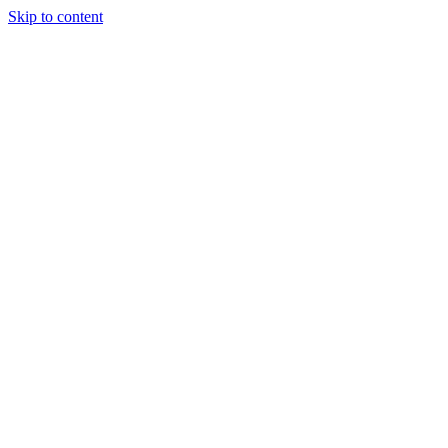
Skip to content