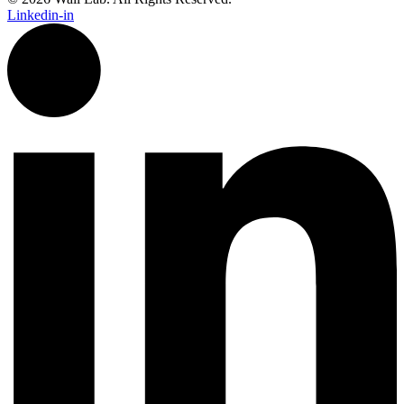
Linkedin-in